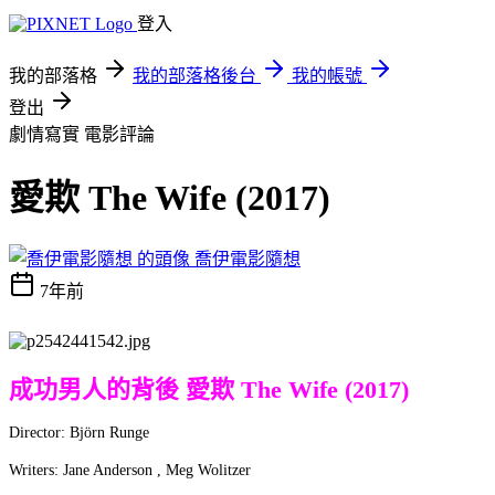
登入
我的部落格
我的部落格後台
我的帳號
登出
劇情寫實
電影評論
愛欺 The Wife (2017)
喬伊電影隨想
7年前
成功男人的背後 愛欺 The Wife (2017)
Director: Björn Runge
Writers: Jane Anderson , Meg Wolitzer