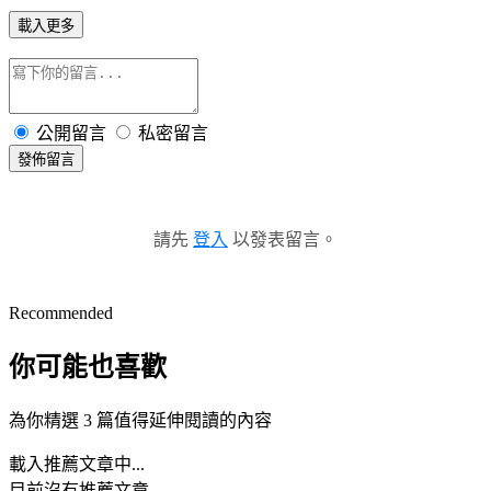
載入更多
公開留言
私密留言
發佈留言
請先
登入
以發表留言。
Recommended
你可能也喜歡
為你精選 3 篇值得延伸閱讀的內容
載入推薦文章中...
目前沒有推薦文章