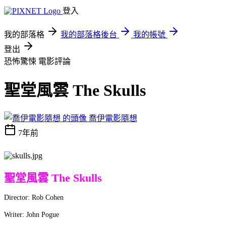
登入
我的部落格
我的部落格後台
我的帳號
登出
恐怖驚悚
電影評論
聖堂風雲 The Skulls
喬伊電影隨想
7年前
聖堂風雲 The Skulls
Director: Rob Cohen
Writer: John Pogue