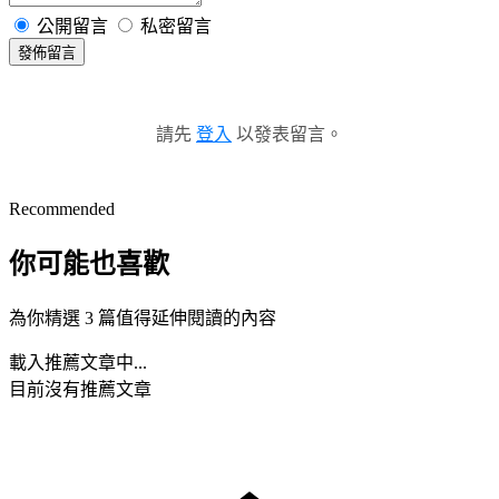
公開留言
私密留言
發佈留言
請先
登入
以發表留言。
Recommended
你可能也喜歡
為你精選 3 篇值得延伸閱讀的內容
載入推薦文章中...
目前沒有推薦文章