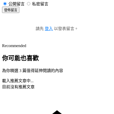
公開留言
私密留言
發佈留言
請先
登入
以發表留言。
Recommended
你可能也喜歡
為你精選 3 篇值得延伸閱讀的內容
載入推薦文章中...
目前沒有推薦文章