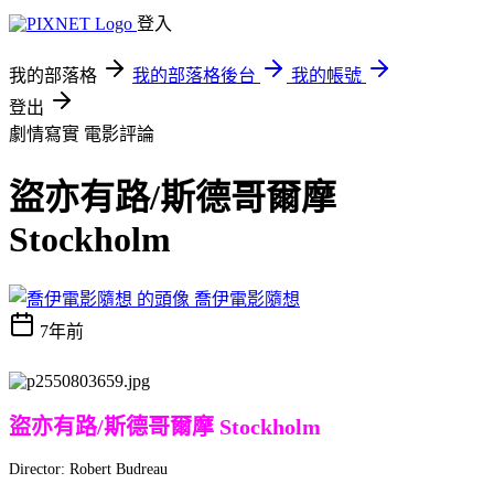
登入
我的部落格
我的部落格後台
我的帳號
登出
劇情寫實
電影評論
盜亦有路/斯德哥爾摩
Stockholm
喬伊電影隨想
7年前
盜亦有路/斯德哥爾摩 Stockholm
Director: Robert Budreau