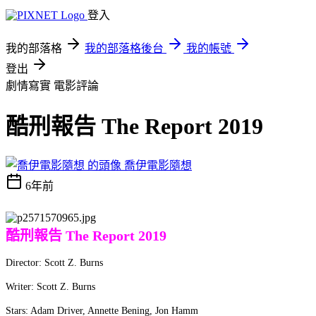
登入
我的部落格
我的部落格後台
我的帳號
登出
劇情寫實
電影評論
酷刑報告 The Report 2019
喬伊電影隨想
6年前
酷刑報告 The Report 2019
Director: Scott Z. Burns
Writer: Scott Z. Burns
Stars: Adam Driver, Annette Bening, Jon Hamm