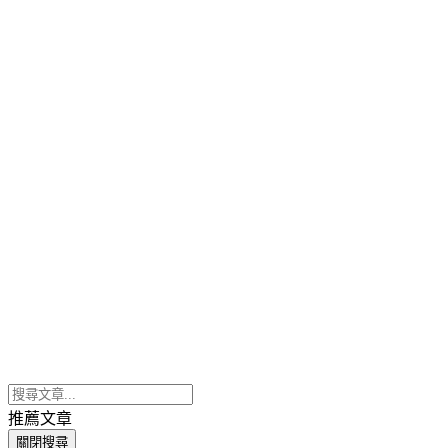
推薦文章
關閉搜尋