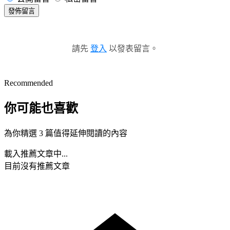
發佈留言
請先
登入
以發表留言。
Recommended
你可能也喜歡
為你精選 3 篇值得延伸閱讀的內容
載入推薦文章中...
目前沒有推薦文章