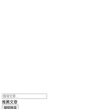
推薦文章
關閉搜尋