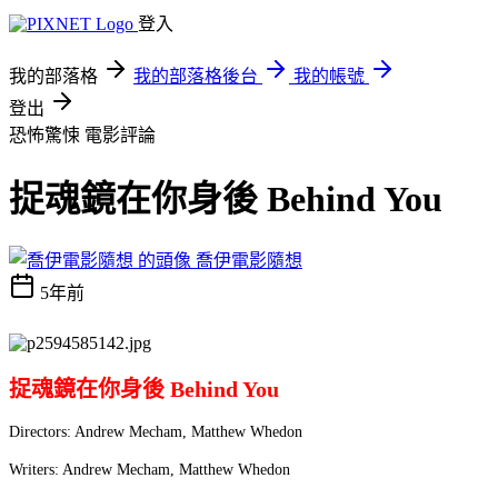
登入
我的部落格
我的部落格後台
我的帳號
登出
恐怖驚悚
電影評論
捉魂鏡在你身後 Behind You
喬伊電影隨想
5年前
捉魂鏡在你身後 Behind You
Directors: Andrew Mecham, Matthew Whedon
Writers: Andrew Mecham, Matthew Whedon