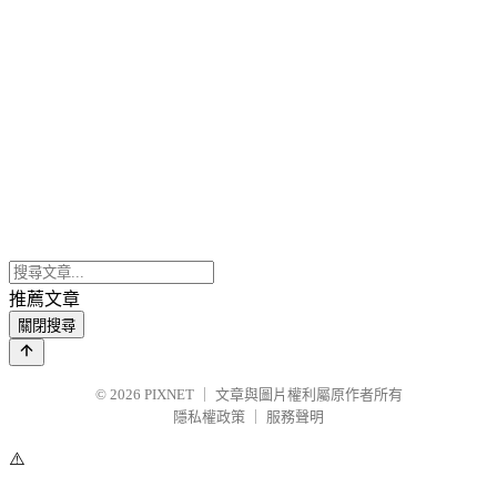
推薦文章
關閉搜尋
© 2026
PIXNET
｜
文章與圖片權利屬原作者所有
隱私權政策
｜
服務聲明
⚠️