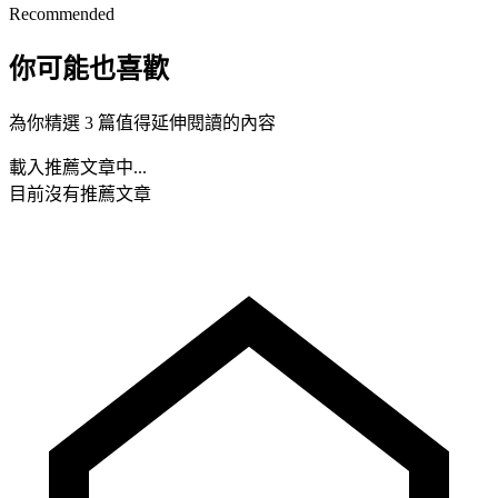
Recommended
你可能也喜歡
為你精選 3 篇值得延伸閱讀的內容
載入推薦文章中...
目前沒有推薦文章