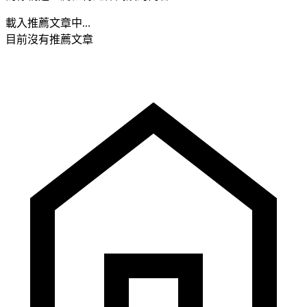
載入推薦文章中...
目前沒有推薦文章