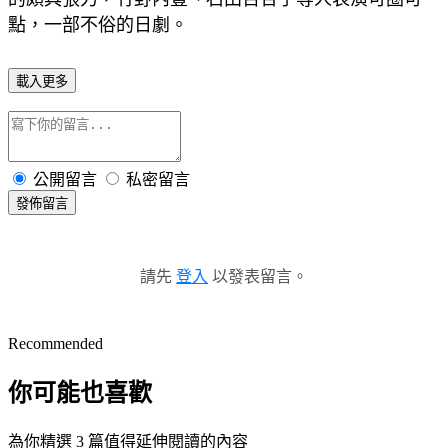
點，一部不俗的日劇。
載入更多
公開留言
私密留言
發佈留言
請先
登入
以發表留言。
Recommended
你可能也喜歡
為你精選 3 篇值得延伸閱讀的內容