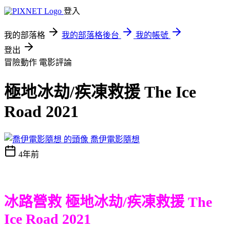
登入
我的部落格
我的部落格後台
我的帳號
登出
冒險動作
電影評論
極地冰劫/疾凍救援 The Ice
Road 2021
喬伊電影隨想
4年前
冰路營救 極地冰劫/疾凍救援 The
Ice Road 2021