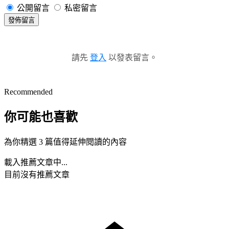
公開留言
私密留言
發佈留言
請先
登入
以發表留言。
Recommended
你可能也喜歡
為你精選 3 篇值得延伸閱讀的內容
載入推薦文章中...
目前沒有推薦文章