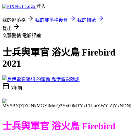
登入
我的部落格
我的部落格後台
我的帳號
登出
文藝愛情
電影評論
士兵與軍官 浴火鳥 Firebird
2021
喬伊電影隨想
3年前
士兵與軍官 浴火鳥 Firebird