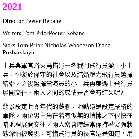
2021
Director Peeter Rebane
Writers Tom PriorPeeter Rebane
Stars Tom Prior Nicholas Woodeson Diana
Pozharskaya
士兵與軍官浴火鳥描述一名戰鬥飛行員愛上小士
兵，卻礙於保守的社會以及結婚壓力飛行員選擇
結婚，之後選擇當演員的小士兵再度遇上飛行員
展開交往，兩人之間的感情是否會有結果呢?
背景設定七零年代的蘇聯，地點還是設定嚴格的
軍隊，兩位男主角在若有似無的情愫之下很快在
暗地裡展開交往，兩人密會時經常保持著緊張狀
態深怕被發現，可惜飛行員的長官還是知道，用