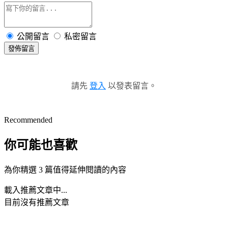
公開留言
私密留言
發佈留言
請先
登入
以發表留言。
Recommended
你可能也喜歡
為你精選 3 篇值得延伸閱讀的內容
載入推薦文章中...
目前沒有推薦文章