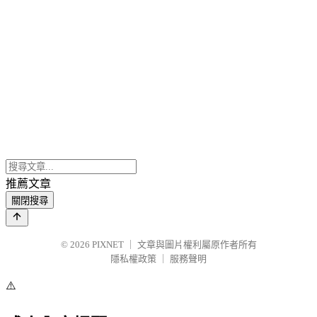
推薦文章
關閉搜尋
© 2026
PIXNET
｜
文章與圖片權利屬原作者所有
隱私權政策
｜
服務聲明
⚠️