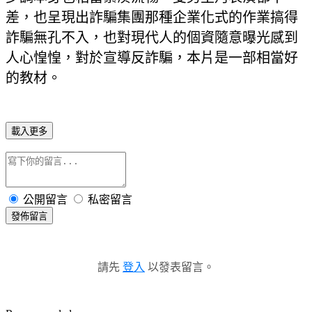
差，也呈現出詐騙集團那種企業化式的作業搞得
詐騙無孔不入，也對現代人的個資隨意曝光感到
人心惶惶，對於宣導反詐騙，本片是一部相當好
的教材。
載入更多
公開留言
私密留言
發佈留言
請先
登入
以發表留言。