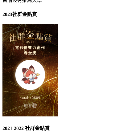
目前沒有推薦文章
2023社群金點賞
2021-2022 社群金點賞