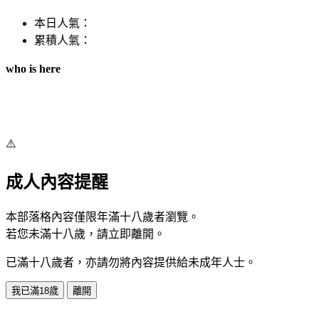
本日人氣：
累積人氣：
who is here
⚠️
成人內容提醒
本部落格內容僅限年滿十八歲者瀏覽。
若您未滿十八歲，請立即離開。
已滿十八歲者，亦請勿將內容提供給未成年人士。
我已滿18歲
離開