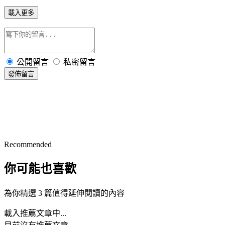
載入更多
公開留言
私密留言
發佈留言
Recommended
你可能也喜歡
為你精選 3 篇值得延伸閱讀的內容
載入推薦文章中...