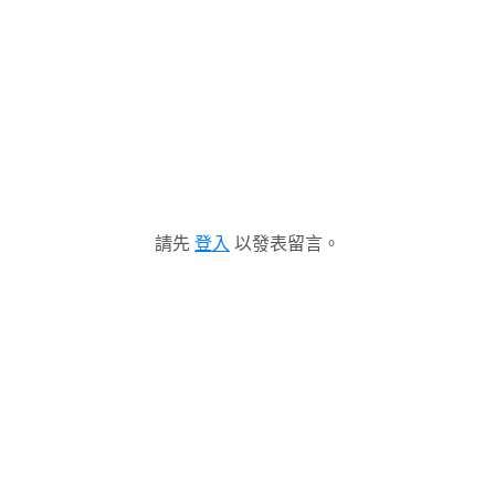
請先
登入
以發表留言。