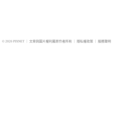
© 2026
PIXNET
｜
文章與圖片權利屬原作者所有
｜
隱私權政策
｜
服務聲明