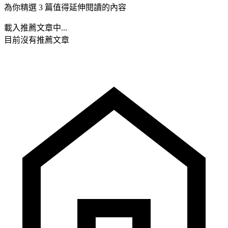
為你精選 3 篇值得延伸閱讀的內容
載入推薦文章中...
目前沒有推薦文章