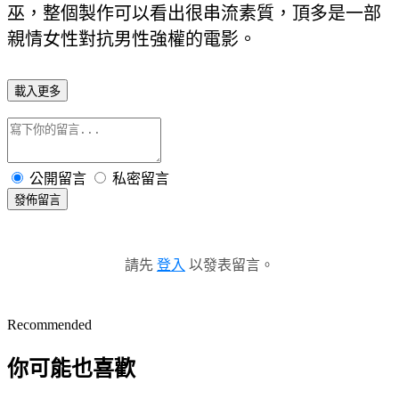
巫，整個製作可以看出很串流素質，頂多是一部
親情女性對抗男性強權的電影。
載入更多
公開留言
私密留言
發佈留言
請先
登入
以發表留言。
Recommended
你可能也喜歡