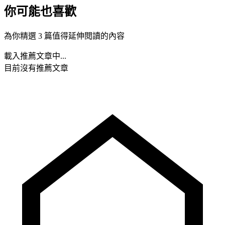
你可能也喜歡
為你精選 3 篇值得延伸閱讀的內容
載入推薦文章中...
目前沒有推薦文章