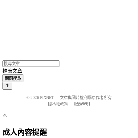
推薦文章
關閉搜尋
© 2026
PIXNET
｜
文章與圖片權利屬原作者所有
隱私權政策
｜
服務聲明
⚠️
成人內容提醒