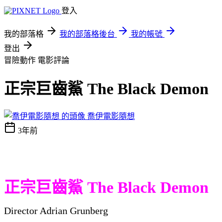
登入
我的部落格
我的部落格後台
我的帳號
登出
冒險動作
電影評論
正宗巨齒鯊 The Black Demon
喬伊電影隨想
3年前
正宗巨齒鯊 The Black Demon
Director Adrian Grunberg