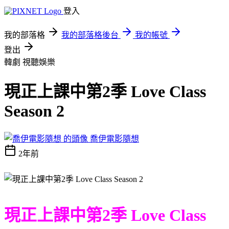
登入
我的部落格
我的部落格後台
我的帳號
登出
韓劇
視聽娛樂
現正上課中第2季 Love Class
Season 2
喬伊電影隨想
2年前
現正上課中第2季 Love Class