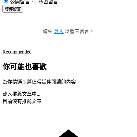
公開留言
私密留言
發佈留言
請先
登入
以發表留言。
Recommended
你可能也喜歡
為你精選 3 篇值得延伸閱讀的內容
載入推薦文章中...
目前沒有推薦文章