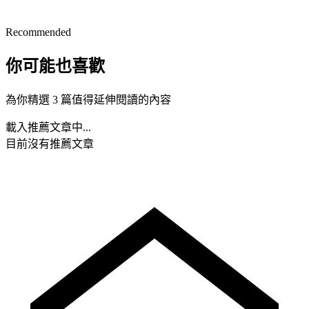
Recommended
你可能也喜歡
為你精選 3 篇值得延伸閱讀的內容
載入推薦文章中...
目前沒有推薦文章