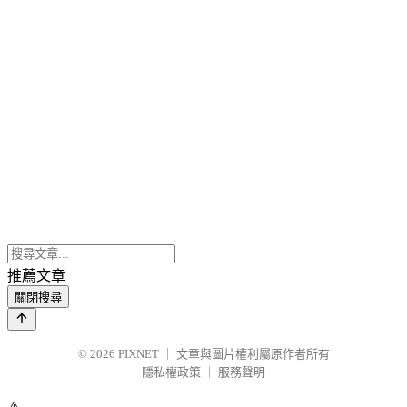
推薦文章
關閉搜尋
© 2026
PIXNET
｜
文章與圖片權利屬原作者所有
隱私權政策
｜
服務聲明
⚠️