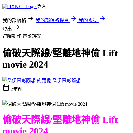
登入
我的部落格
我的部落格後台
我的帳號
登出
冒險動作
電影評論
偷破天際線/堅離地神偷 Lift
movie 2024
喬伊電影隨想
2年前
偷破天際線/堅離地神偷 Lift
movie 2024