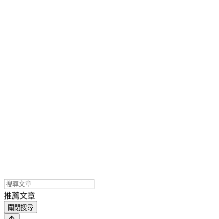
推薦文章
關閉搜尋