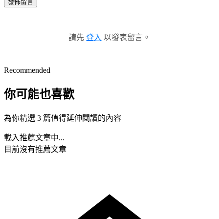
發佈留言
請先
登入
以發表留言。
Recommended
你可能也喜歡
為你精選 3 篇值得延伸閱讀的內容
載入推薦文章中...
目前沒有推薦文章