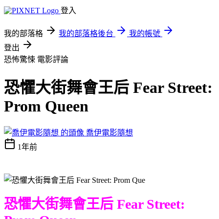
登入
我的部落格
我的部落格後台
我的帳號
登出
恐怖驚悚
電影評論
恐懼大街舞會王后 Fear Street:
Prom Queen
喬伊電影隨想
1年前
恐懼大街舞會王后 Fear Street: