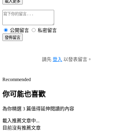
載入更多
公開留言
私密留言
發佈留言
請先
登入
以發表留言。
Recommended
你可能也喜歡
為你精選 3 篇值得延伸閱讀的內容
載入推薦文章中...
目前沒有推薦文章