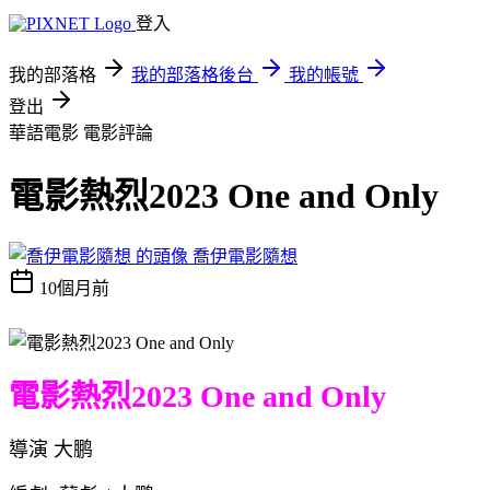
登入
我的部落格
我的部落格後台
我的帳號
登出
華語電影
電影評論
電影熱烈2023 One and Only
喬伊電影隨想
10個月前
電影熱烈2023 One and Only
導演 大鹏