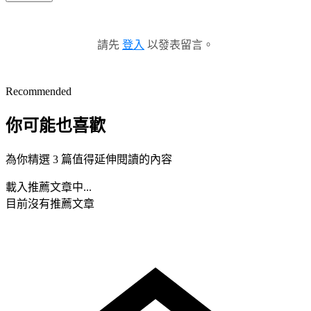
請先
登入
以發表留言。
Recommended
你可能也喜歡
為你精選 3 篇值得延伸閱讀的內容
載入推薦文章中...
目前沒有推薦文章