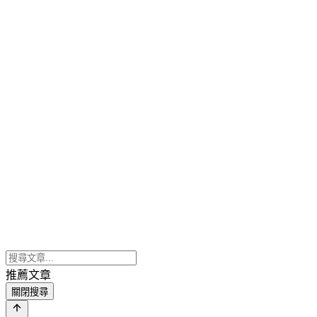
推薦文章
關閉搜尋